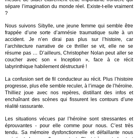
sépare l’imagination du monde réel. Existe-t-elle vraiment
?
Nous suivons Sibylle, une jeune femme qui semble être
frappée d’une sorte d’amnésie traumatique suite à un
accident. Je n’en dirai pas plus sur l’histoire, car
l’architecture narrative de ce thriller se vit, elle ne se
résume pas … D’ailleurs, Christopher Nolan peut aller se
coucher avec son « Inception », face à ce récit
labyrinthique habilement déstructuré !
La confusion sert de fil conducteur au récit. Plus l’histoire
progresse, plus elle semble reculer, à l’image de l’héroïne.
Thilliez joue avec nos repères, distillant des infos et
enchaînant des scènes qui fissurent les contours d’une
réalité rassurante.
Les situations vécues par l’héroïne sont stressantes et
éprouvantes - pour elle comme pour nous. C’est très
tendu. Sa mémoire dysfonctionnelle et défaillante nous