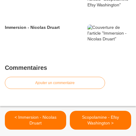
Immersion - Nicolas Druart
Commentaires
Ajouter un commentaire
< Immersion - Nicolas
Scopolamine - Efsy
Druart
Washington >