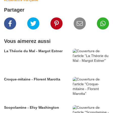
Partager
Vous aimerez aussi
La Théorie du Mal - Margot Estner
Croque-mitaine - Florent Marotta
Scopolamine - Efsy Washington