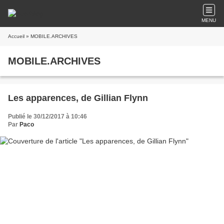
MENU
Accueil
» MOBILE.ARCHIVES
MOBILE.ARCHIVES
Les apparences, de Gillian Flynn
Publié le 30/12/2017 à 10:46
Par
Paco