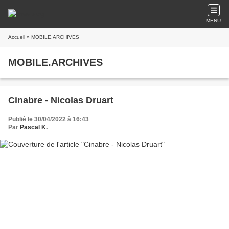
MENU
Accueil
» MOBILE.ARCHIVES
MOBILE.ARCHIVES
Cinabre - Nicolas Druart
Publié le 30/04/2022 à 16:43
Par
Pascal K.