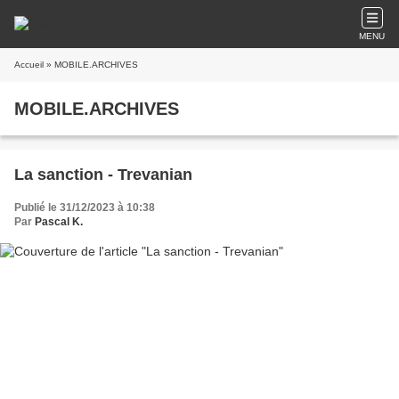
MENU
Accueil
» MOBILE.ARCHIVES
MOBILE.ARCHIVES
La sanction - Trevanian
Publié le 31/12/2023 à 10:38
Par
Pascal K.