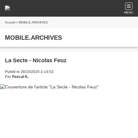
MENU
Accueil
» MOBILE.ARCHIVES
MOBILE.ARCHIVES
La Secte - Nicolas Feuz
Publié le 26/10/2025 à 14:52
Par
Pascal K.