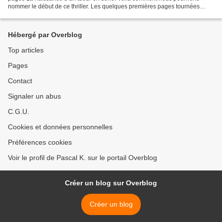
nommer le début de ce thriller. Les quelques premières pages tournées
fournissent déjà une multitude d’ingrédients...
Hébergé par Overblog
Top articles
Pages
Contact
Signaler un abus
C.G.U.
Cookies et données personnelles
Préférences cookies
Voir le profil de Pascal K. sur le portail Overblog
Créer un blog sur Overblog
Créer un blog