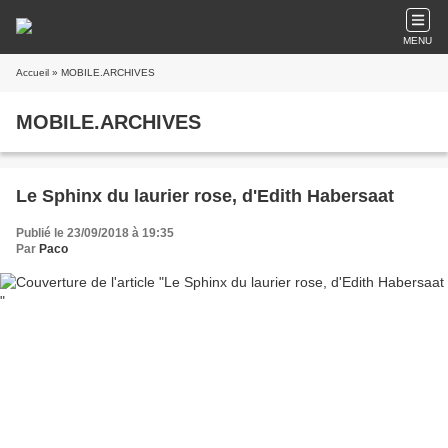
MENU
Accueil
» MOBILE.ARCHIVES
MOBILE.ARCHIVES
Le Sphinx du laurier rose, d'Edith Habersaat
Publié le 23/09/2018 à 19:35
Par
Paco