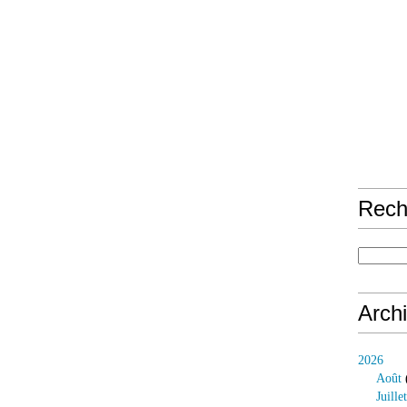
Rech
Arch
2026
Août
Juillet