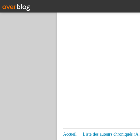
Accueil
Liste des auteurs chroniqués (A