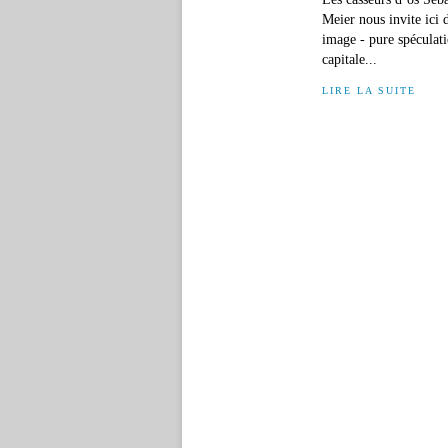
Meier nous invite ici
image - pure spéculat
capitale...
LIRE LA SUITE