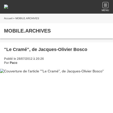
MENU
Accueil
» MOBILE.ARCHIVES
MOBILE.ARCHIVES
"Le Cramé", de Jacques-Olivier Bosco
Publié le 28/07/2012 à 20:26
Par
Paco