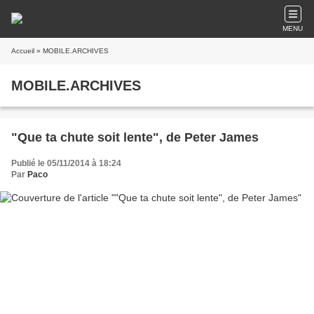
MENU
Accueil
» MOBILE.ARCHIVES
MOBILE.ARCHIVES
"Que ta chute soit lente", de Peter James
Publié le 05/11/2014 à 18:24
Par
Paco