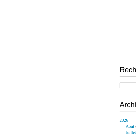
Rech
Arch
2026
Août
Juillet