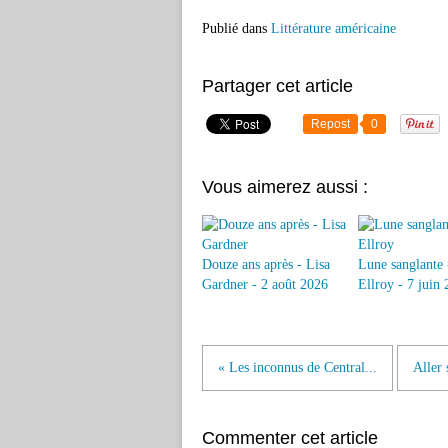
Publié dans
Littérature américaine
Partager cet article
Repost
0
Vous aimerez aussi :
Douze ans après - Lisa
Lune sanglante 
Gardner - 2 août 2026
Ellroy - 7 juin
« Les inconnus de Central...
Aller
Commenter cet article