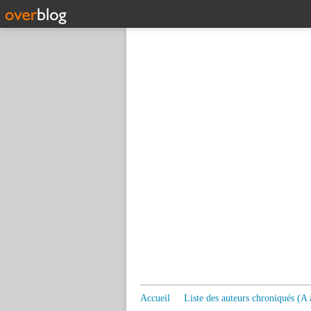
Accueil
Liste des auteurs chroniqués (A