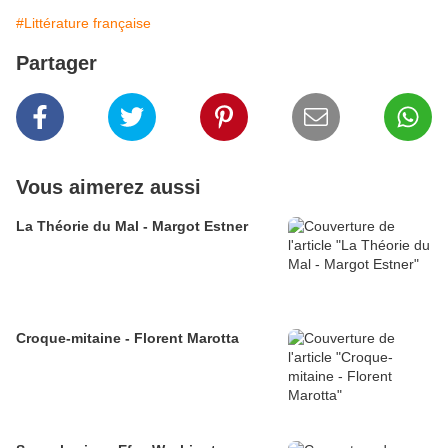
#Littérature française
Partager
Vous aimerez aussi
La Théorie du Mal - Margot Estner
Croque-mitaine - Florent Marotta