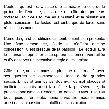
L’auteur, qui est flic, « place une caméra » du côté de la
police, de l’enquête, ainsi que du côté des preneurs
d’otages. Tout cela tourne en simultané et le résultat est
plutôt saisissant. Le lecteur est embarqué de force, sans
réels temps morts !
L’âme du grand banditisme est terriblement bien présente.
Une âme déterminée, froide et n’offrant aucune
concession. C’est presque de la passion ! Le lecteur aura
la chance d’approcher cette sphère totalement verrouillée
et d’y observer un mécanisme réglé au millimètre.
Côté police, nous sommes au plus près de la réalité, avec
ses guerres de compétences, face à de grandes
susceptibilités et animosités, des rivalités mal placées et
inefficientes, mais aussi face à de la persévérance, du
professionnalisme ou encore un besoin d’aller jusqu’au
bout, quoiqu’il en coûte, même la vie. Bref, nous sommes
aussi dans la passion, ou plutôt dans la vocation !