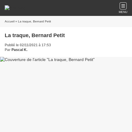
MENU
Accueil
» La traque, Bernard Petit
La traque, Bernard Petit
Publié le 02/11/2021 à 17:53
Par
Pascal K.