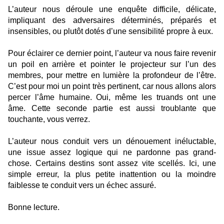
L’auteur nous déroule une enquête difficile, délicate,
impliquant des adversaires déterminés, préparés et
insensibles, ou plutôt dotés d’une sensibilité propre à eux.
Pour éclairer ce dernier point, l’auteur va nous faire revenir
un poil en arrière et pointer le projecteur sur l’un des
membres, pour mettre en lumière la profondeur de l’être.
C’est pour moi un point très pertinent, car nous allons alors
percer l’âme humaine. Oui, même les truands ont une
âme. Cette seconde partie est aussi troublante que
touchante, vous verrez.
L’auteur nous conduit vers un dénouement inéluctable,
une issue assez logique qui ne pardonne pas grand-
chose. Certains destins sont assez vite scellés. Ici, une
simple erreur, la plus petite inattention ou la moindre
faiblesse te conduit vers un échec assuré.
Bonne lecture.