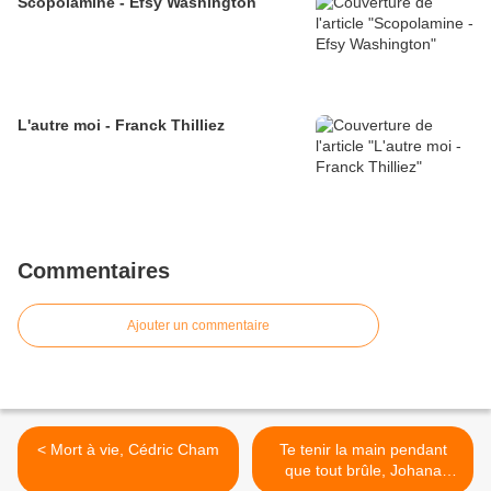
Scopolamine - Efsy Washington
L'autre moi - Franck Thilliez
Commentaires
Ajouter un commentaire
< Mort à vie, Cédric Cham
Te tenir la main pendant
que tout brûle, Johana