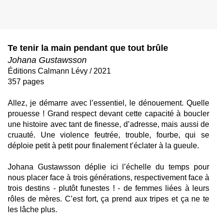
Te tenir la main pendant que tout brûle
Johana Gustawsson
Éditions Calmann Lévy / 2021
357 pages
Allez, je démarre avec l’essentiel, le dénouement. Quelle
prouesse ! Grand respect devant cette capacité à boucler
une histoire avec tant de finesse, d’adresse, mais aussi de
cruauté. Une violence feutrée, trouble, fourbe, qui se
déploie petit à petit pour finalement t’éclater à la gueule.
Johana Gustawsson déplie ici l’échelle du temps pour
nous placer face à trois générations, respectivement face à
trois destins - plutôt funestes ! - de femmes liées à leurs
rôles de mères. C’est fort, ça prend aux tripes et ça ne te
les lâche plus.