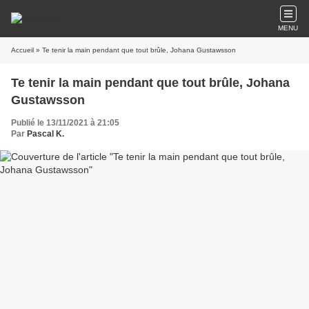
MENU
Accueil
» Te tenir la main pendant que tout brûle, Johana Gustawsson
Te tenir la main pendant que tout brûle, Johana
Gustawsson
Publié le 13/11/2021 à 21:05
Par
Pascal K.