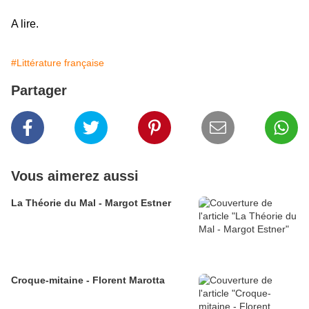
A lire.
#Littérature française
Partager
Vous aimerez aussi
La Théorie du Mal - Margot Estner
Croque-mitaine - Florent Marotta