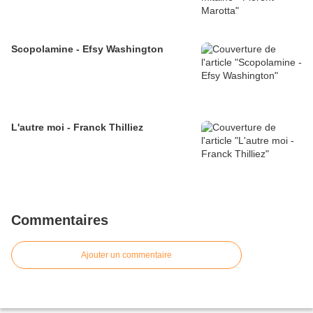
Scopolamine - Efsy Washington
L'autre moi - Franck Thilliez
Commentaires
Ajouter un commentaire