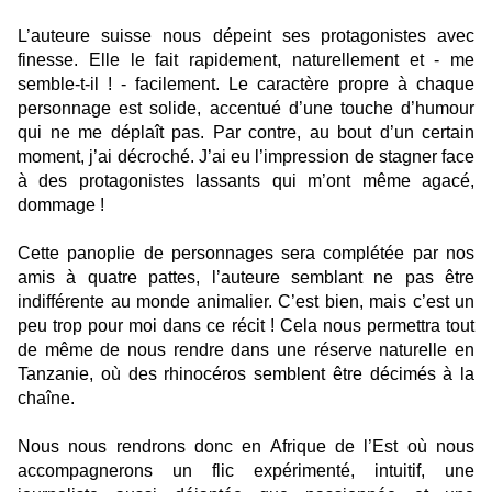
L’auteure suisse nous dépeint ses protagonistes avec
finesse. Elle le fait rapidement, naturellement et - me
semble-t-il ! - facilement. Le caractère propre à chaque
personnage est solide, accentué d’une touche d’humour
qui ne me déplaît pas. Par contre, au bout d’un certain
moment, j’ai décroché. J’ai eu l’impression de stagner face
à des protagonistes lassants qui m’ont même agacé,
dommage !
Cette panoplie de personnages sera complétée par nos
amis à quatre pattes, l’auteure semblant ne pas être
indifférente au monde animalier. C’est bien, mais c’est un
peu trop pour moi dans ce récit ! Cela nous permettra tout
de même de nous rendre dans une réserve naturelle en
Tanzanie, où des rhinocéros semblent être décimés à la
chaîne.
Nous nous rendrons donc en Afrique de l’Est où nous
accompagnerons un flic expérimenté, intuitif, une