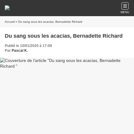
MENU
Accueil
» Du sang sous les acacias, Bernadette Richard
Du sang sous les acacias, Bernadette Richard
Publié le 10/01/2020 à 17:08
Par
Pascal K.