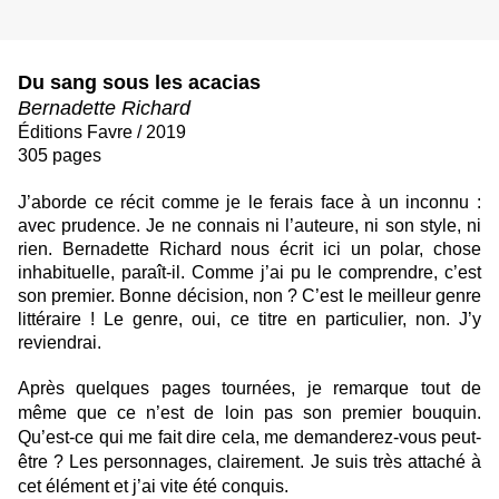
Du sang sous les acacias
Bernadette Richard
Éditions Favre / 2019
305 pages
J’aborde ce récit comme je le ferais face à un inconnu :
avec prudence. Je ne connais ni l’auteure, ni son style, ni
rien. Bernadette Richard nous écrit ici un polar, chose
inhabituelle, paraît-il. Comme j’ai pu le comprendre, c’est
son premier. Bonne décision, non ? C’est le meilleur genre
littéraire ! Le genre, oui, ce titre en particulier, non. J’y
reviendrai.
Après quelques pages tournées, je remarque tout de
même que ce n’est de loin pas son premier bouquin.
Qu’est-ce qui me fait dire cela, me demanderez-vous peut-
être ? Les personnages, clairement. Je suis très attaché à
cet élément et j’ai vite été conquis.