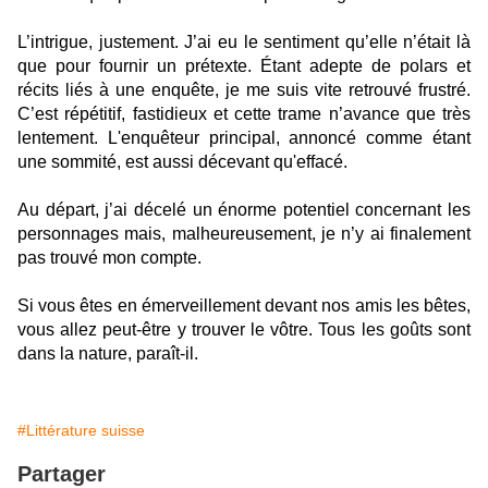
L’intrigue, justement. J’ai eu le sentiment qu’elle n’était là
que pour fournir un prétexte. Étant adepte de polars et
récits liés à une enquête, je me suis vite retrouvé frustré.
C’est répétitif, fastidieux et cette trame n’avance que très
lentement. L'enquêteur principal, annoncé comme étant
une sommité, est aussi décevant qu'effacé.
Au départ, j’ai décelé un énorme potentiel concernant les
personnages mais, malheureusement, je n’y ai finalement
pas trouvé mon compte.
Si vous êtes en émerveillement devant nos amis les bêtes,
vous allez peut-être y trouver le vôtre. Tous les goûts sont
dans la nature, paraît-il.
#Littérature suisse
Partager