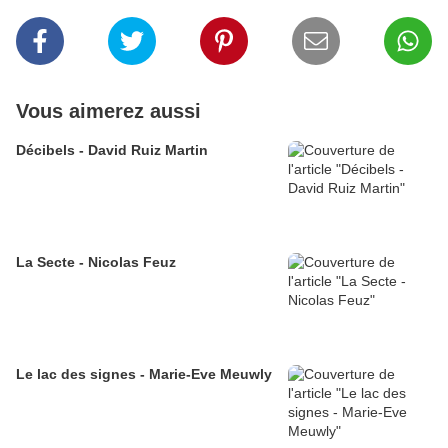
Vous aimerez aussi
Décibels - David Ruiz Martin
La Secte - Nicolas Feuz
Le lac des signes - Marie-Eve Meuwly