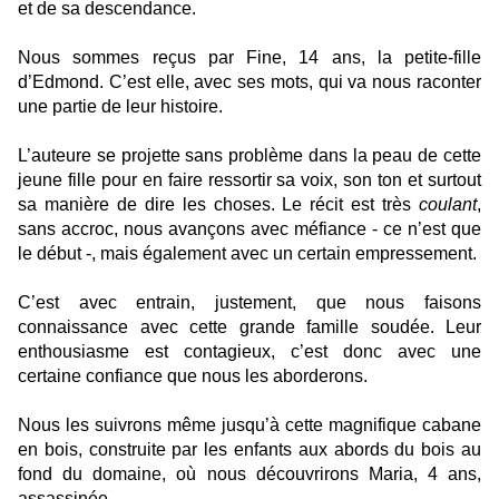
et de sa descendance.
Nous sommes reçus par Fine, 14 ans, la petite-fille
d’Edmond. C’est elle, avec ses mots, qui va nous raconter
une partie de leur histoire.
L’auteure se projette sans problème dans la peau de cette
jeune fille pour en faire ressortir sa voix, son ton et surtout
sa manière de dire les choses. Le récit est très
coulant
,
sans accroc, nous avançons avec méfiance - ce n’est que
le début -, mais également avec un certain empressement.
C’est avec entrain, justement, que nous faisons
connaissance avec cette grande famille soudée. Leur
enthousiasme est contagieux, c’est donc avec une
certaine confiance que nous les aborderons.
Nous les suivrons même jusqu’à cette magnifique cabane
en bois, construite par les enfants aux abords du bois au
fond du domaine, où nous découvrirons Maria, 4 ans,
assassinée.