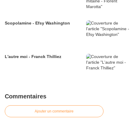
Scopolamine - Efsy Washington
L'autre moi - Franck Thilliez
Commentaires
Ajouter un commentaire