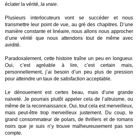
éclater la vérité,
la vraie
.
Plusieurs interlocuteurs vont se succéder et nous
transmettre leur point de vue, au gré des chapitres. D’une
manière constante et linéaire, nous allons nous approcher
d’une vérité que nous attendons tout de même avec
avidité.
Paradoxalement, cette histoire traîne un peu en longueur.
Oui, c’est agréable à lire, c’est certain mais,
personnellement, j’ai besoin d’un peu plus de pression
pour atteindre un taux de satisfaction acceptable.
Le dénouement est certes beau, mais d’une grande
naïveté. Je pourrais plutôt appeler cela de l’altruisme, ou
même de la reconnaissance. Oui, tout cela est merveilleux,
mais peut-être trop merveilleux justement. Du coup, le
grand consommateur de polars, de thrillers et de romans
noirs que je suis n’y trouve malheureusement pas son
compte.