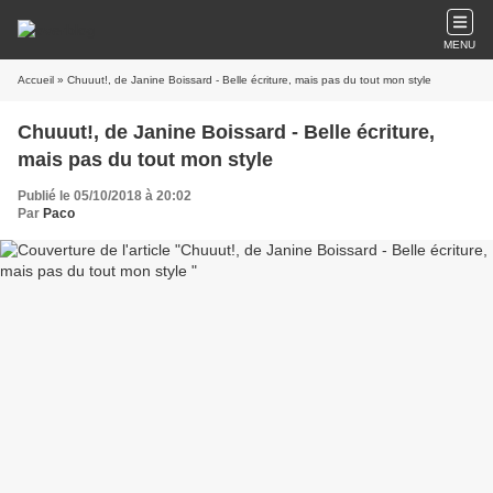
MENU
Accueil
» Chuuut!, de Janine Boissard - Belle écriture, mais pas du tout mon style
Chuuut!, de Janine Boissard - Belle écriture,
mais pas du tout mon style
Publié le 05/10/2018 à 20:02
Par
Paco