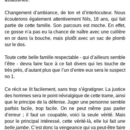
Changement d’ambiance, de ton et d’interlocuteur. Nous
écouterons également attentivement Nils, 18 ans, qui fait
partie de cette famille. Son parcours est moche. En effet,
ce gosse n’a pas eu la chance de naître avec une cuillère
en or dans la bouche, mais plutôt avec un sac de plomb
sur le dos.
Toute cette belle famille respectable - qui d’ailleurs semble
l’être - devra faire face à ce fait divers qui les touche de
très près, d’autant plus que l’un d’entre eux sera le suspect
no 1.
Ce récit se lit facilement, sans trop s’égratigner. La justice
des hommes sera le point névralgique de cette trame, ainsi
que le principe de la défense. Juger une personne semble
parfois facile, trop facile. On ne peut même pas parler
d’erreur ; il faut un coupable, voici la seule vérité. Mais
pour le principal intéressé, cette vérité-là, elle lui fait
une
belle jambe
. C’est donc la vengeance qui va peut-être faire