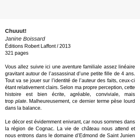
Chuuut!
Janine Boissard
Éditions Robert Laffont / 2013
321 pages
Vous allez suivre ici une aventure familiale assez linéaire
gravitant autour de l’assassinat d’une petite fille de 4 ans.
Tout va se jouer sur l’identité de l’auteur des faits, ceux-ci
étant relativement clairs. Selon ma propre perception, cette
histoire est bien écrite, agréable, conviviale, mais
trop
plate
. Malheureusement, ce dernier terme pèse lourd
dans la balance.
Le décor est évidemment enivrant, car nous sommes dans
la région de Cognac. La vie de château nous attend et
nous entrons dans le domaine d’Edmond de Saint Junien