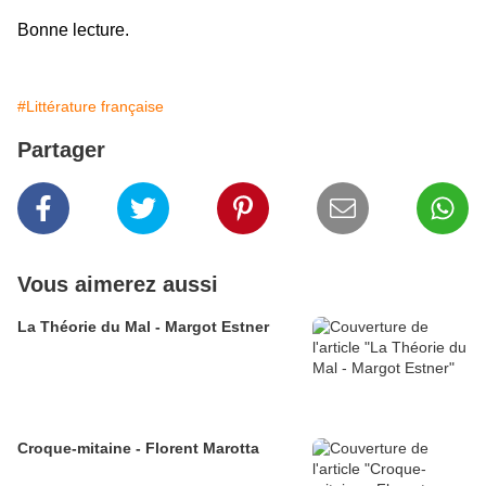
Bonne lecture.
#Littérature française
Partager
Vous aimerez aussi
La Théorie du Mal - Margot Estner
Croque-mitaine - Florent Marotta