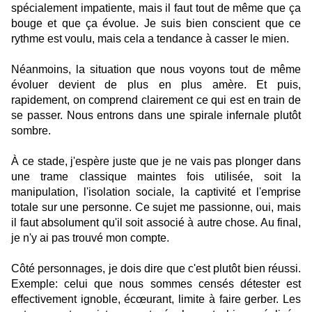
spécialement impatiente, mais il faut tout de même que ça
bouge et que ça évolue. Je suis bien conscient que ce
rythme est voulu, mais cela a tendance à casser le mien.
Néanmoins, la situation que nous voyons tout de même
évoluer devient de plus en plus amère. Et puis,
rapidement, on comprend clairement ce qui est en train de
se passer. Nous entrons dans une spirale infernale plutôt
sombre.
À ce stade, j'espère juste que je ne vais pas plonger dans
une trame classique maintes fois utilisée, soit la
manipulation, l'isolation sociale, la captivité et l'emprise
totale sur une personne. Ce sujet me passionne, oui, mais
il faut absolument qu'il soit associé à autre chose. Au final,
je n'y ai pas trouvé mon compte.
Côté personnages, je dois dire que c'est plutôt bien réussi.
Exemple: celui que nous sommes censés détester est
effectivement ignoble, écœurant, limite à faire gerber. Les