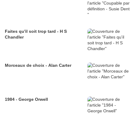
Faites qu'il soit trop tard - H S
Chandler
Morceaux de choix - Alan Carter
1984 - George Orwell