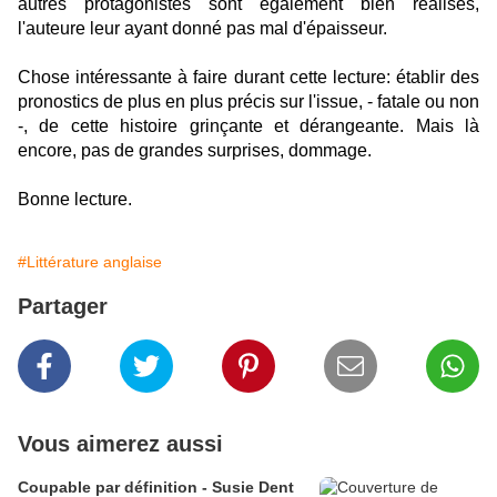
autres protagonistes sont également bien réalisés,
l'auteure leur ayant donné pas mal d'épaisseur.
Chose intéressante à faire durant cette lecture: établir des
pronostics de plus en plus précis sur l'issue, - fatale ou non
-, de cette histoire grinçante et dérangeante. Mais là
encore, pas de grandes surprises, dommage.
Bonne lecture.
#Littérature anglaise
Partager
Vous aimerez aussi
Coupable par définition - Susie Dent