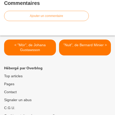
Commentaires
Ajouter un commentaire
< "Mör", de Johana
"Nuit", de Bernard Minier >
Gustawsson
Hébergé par Overblog
Top articles
Pages
Contact
Signaler un abus
C.G.U.