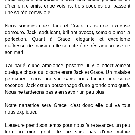
dîner entre amis, entre voisins; trois couples qui passent
une soirée conviviale.
Nous sommes chez Jack et Grace, dans une luxueuse
demeure. Jack, séduisant, brillant avocat, semble aimer la
perfection. Quant à Grace, élégante et excellente
maîtresse de maison, elle semble être très amoureuse de
son mari.
J'ai parlé d'une ambiance pesante. Il y a effectivement
quelque chose qui cloche entre Jack et Grace. Un malaise
permanent nous poursuit sans nous lâcher une seule
seconde. Jack est un personnage d'une grande ambiguïté.
Nous ne tarderons pas à en savoir un peu plus.
Notre narratrice sera Grace, c'est donc elle qui va tout
nous expliquer.
L'auteure prend son temps pour nous faire avancer, un peu
trop un mon goût. Je ne suis pas d'une nature