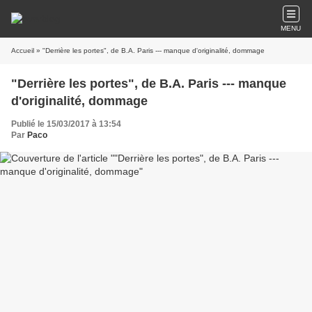
MENU
Accueil
» "Derrière les portes", de B.A. Paris --- manque d'originalité, dommage
"Derrière les portes", de B.A. Paris --- manque
d'originalité, dommage
Publié le 15/03/2017 à 13:54
Par
Paco