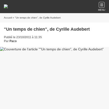
MENU
Accueil
» "Un temps de chien", de Cyrille Audebert
"Un temps de chien", de Cyrille Audebert
Publié le 23/10/2011 à 11:35
Par
Paco