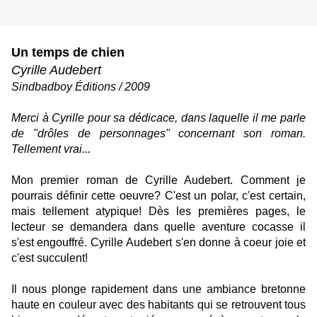
Un temps de chien
Cyrille Audebert
Sindbadboy
Éditions / 2009
Merci à Cyrille pour sa dédicace, dans laquelle il me parle
de "drôles de personnages" concernant son roman.
Tellement vrai...
Mon premier roman de Cyrille Audebert. Comment je
pourrais définir cette oeuvre? C'est un polar, c'est certain,
mais tellement atypique! Dès les premières pages, le
lecteur se demandera dans quelle aventure cocasse il
s'est engouffré. Cyrille Audebert s'en donne à coeur joie et
c'est succulent!
Il nous plonge rapidement dans une ambiance bretonne
haute en couleur avec des habitants qui se retrouvent tous