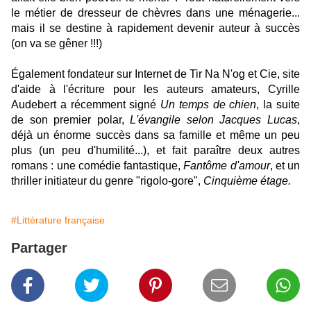
le métier de dresseur de chèvres dans une ménagerie...
mais il se destine à rapidement devenir auteur à succès
(on va se gêner !!!)
Également fondateur sur Internet de
Tir Na N'og et Cie
, site
d'aide à l'écriture pour les auteurs amateurs, Cyrille
Audebert a récemment signé
Un temps de chien
, la suite
de son premier polar,
L'évangile selon Jacques Lucas
,
déjà un énorme succès dans sa famille et même un peu
plus (un peu d'humilité...), et fait paraître deux autres
romans : une comédie fantastique,
Fantôme d'amour
, et un
thriller initiateur du genre "rigolo-gore",
Cinquième étage.
#Littérature française
Partager