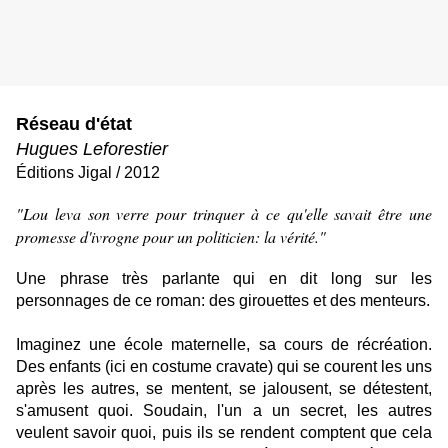
Réseau d'état
Hugues Leforestier
Éditions
Jigal
/ 2012
"Lou leva son verre pour trinquer à ce qu'elle savait être une
promesse d'ivrogne pour un politicien: la vérité."
Une phrase très parlante qui en dit long sur les
personnages de ce roman: des girouettes et des menteurs.
Imaginez une école maternelle, sa cours de récréation.
Des enfants (ici en costume cravate) qui se courent les uns
après les autres, se mentent, se jalousent, se détestent,
s'amusent quoi. Soudain, l'un a un secret, les autres
veulent savoir quoi, puis ils se rendent comptent que cela