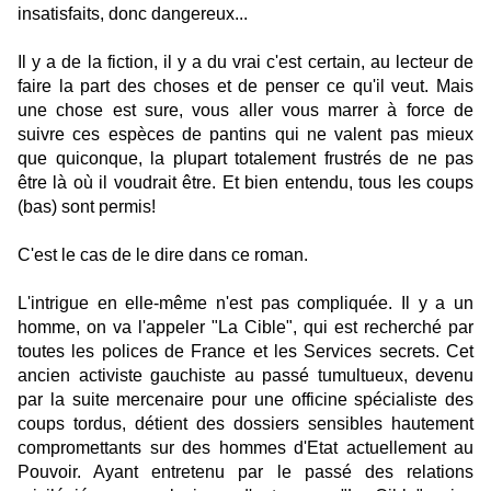
insatisfaits, donc dangereux...
Il y a de la fiction, il y a du vrai c'est certain, au lecteur de
faire la part des choses et de penser ce qu'il veut. Mais
une chose est sure, vous aller vous marrer à force de
suivre ces espèces de pantins qui ne valent pas mieux
que quiconque, la plupart totalement frustrés de ne pas
être là où il voudrait être. Et bien entendu, tous les coups
(bas) sont permis!
C'est le cas de le dire dans ce roman.
L'intrigue en elle-même n'est pas compliquée. Il y a un
homme, on va l'appeler "La Cible", qui est recherché par
toutes les polices de France et les Services secrets. Cet
ancien activiste gauchiste au passé tumultueux, devenu
par la suite mercenaire pour une officine spécialiste des
coups tordus, détient des dossiers sensibles hautement
compromettants sur des hommes d'Etat actuellement au
Pouvoir. Ayant entretenu par le passé des relations