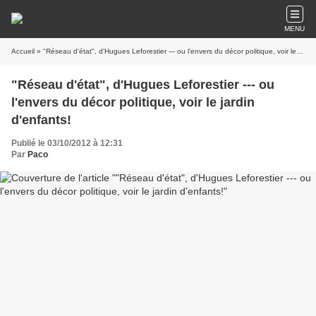
MENU
Accueil
» "Réseau d'état", d'Hugues Leforestier --- ou l'envers du décor politique, voir le jardin d'enfants!
"Réseau d'état", d'Hugues Leforestier --- ou
l'envers du décor politique, voir le jardin
d'enfants!
Publié le 03/10/2012 à 12:31
Par
Paco