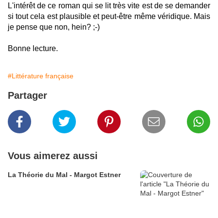
L'intérêt de ce roman qui se lit très vite est de se demander
si tout cela est plausible et peut-être même véridique. Mais
je pense que non, hein? ;-)
Bonne lecture.
#Littérature française
Partager
Vous aimerez aussi
La Théorie du Mal - Margot Estner