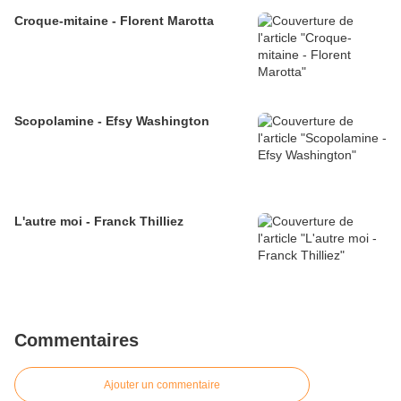
Croque-mitaine - Florent Marotta
Scopolamine - Efsy Washington
L'autre moi - Franck Thilliez
Commentaires
Ajouter un commentaire