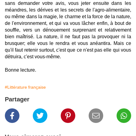
sans demander votre avis, vous jeter ensuite dans les
méandres, les dérives et les secrets de l'agro-alimentaire,
ou même dans la magie, le charme et la force de la nature,
de l'environnement, et qui va vous lâcher enfin, à bout de
souffle, vers un dénouement surprenant et relativement
bien maîtrisé. La nature, il ne faut pas la provoquer ni la
brusquer; elle vous le rendra et vous anéantira. Mais ce
qu'il faut retenir surtout, c'est que ce n'est pas elle qui vous
détruira, c'est vous-même.
Bonne lecture.
#Littérature française
Partager