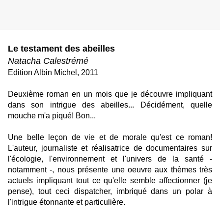
Le testament des abeilles
Natacha Calestrémé
Edition
Albin Michel
, 2011
Deuxième roman en un mois que je découvre impliquant
dans son intrigue des abeilles... Décidément, quelle
mouche m'a piqué! Bon...
Une belle leçon de vie et de morale qu'est ce roman!
L'auteur, journaliste et réalisatrice de documentaires sur
l'écologie, l'environnement et l'univers de la santé -
notamment -, nous présente une oeuvre aux thèmes très
actuels impliquant tout ce qu'elle semble affectionner (je
pense), tout ceci dispatcher, imbriqué dans un polar à
l'intrigue étonnante et particulière.