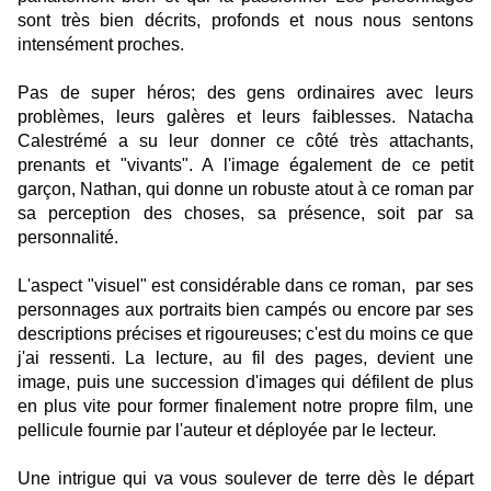
sont très bien décrits, profonds et nous nous sentons
intensément proches.
Pas de super héros; des gens ordinaires avec leurs
problèmes, leurs galères et leurs faiblesses. Natacha
Calestrémé a su leur donner ce côté très attachants,
prenants et "vivants". A l'image également de ce petit
garçon, Nathan, qui donne un robuste atout à ce roman par
sa perception des choses, sa présence, soit par sa
personnalité.
L'aspect "visuel" est considérable dans ce roman, par ses
personnages aux portraits bien campés ou encore par ses
descriptions précises et rigoureuses; c'est du moins ce que
j'ai ressenti. La lecture, au fil des pages, devient une
image, puis une succession d'images qui défilent de plus
en plus vite pour former finalement notre propre film, une
pellicule fournie par l'auteur et déployée par le lecteur.
Une intrigue qui va vous soulever de terre dès le départ