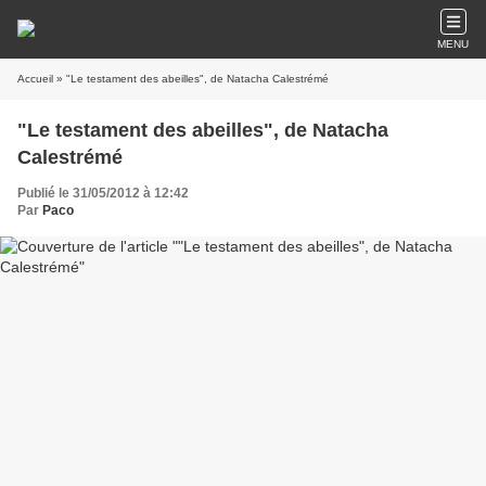
MENU
Accueil
» "Le testament des abeilles", de Natacha Calestrémé
"Le testament des abeilles", de Natacha
Calestrémé
Publié le 31/05/2012 à 12:42
Par
Paco