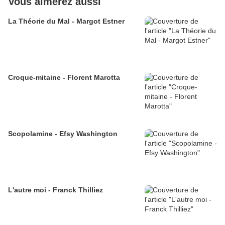
Vous aimerez aussi
La Théorie du Mal - Margot Estner
Croque-mitaine - Florent Marotta
Scopolamine - Efsy Washington
L'autre moi - Franck Thilliez