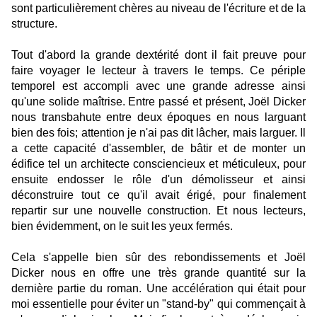
sont particulièrement chères au niveau de l'écriture et de la
structure.
Tout d'abord la grande dextérité dont il fait preuve pour
faire voyager le lecteur à travers le temps. Ce périple
temporel est accompli avec une grande adresse ainsi
qu'une solide maîtrise. Entre passé et présent, Joël Dicker
nous transbahute entre deux époques en nous larguant
bien des fois; attention je n'ai pas dit lâcher, mais larguer. Il
a cette capacité d'assembler, de bâtir et de monter un
édifice tel un architecte consciencieux et méticuleux, pour
ensuite endosser le rôle d'un démolisseur et ainsi
déconstruire tout ce qu'il avait érigé, pour finalement
repartir sur une nouvelle construction. Et nous lecteurs,
bien évidemment, on le suit les yeux fermés.
Cela s'appelle bien sûr des rebondissements et Joël
Dicker nous en offre une très grande quantité sur la
dernière partie du roman. Une accélération qui était pour
moi essentielle pour éviter un "stand-by" qui commençait à