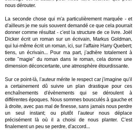
nous dérouter.
La seconde chose qui m'a particulièrement marquée - et
d'ailleurs je me suis souvent demandé ce que cela pourrait
donner comme résultat - c'est la structure de ce livre. Joël
Dicker écrit un roman sur un écrivain, Markus Goldman,
qui lui-même écrit un roman, ici, sur l'affaire Harry Quebert;
tiens, un écrivain... Pour ma part, j'adhère totalement à
cette "magie" du roman dans le roman, cela donne une
dimension déconcertante, une atmosphère étourdissante.
Sur ce point-là, l'auteur mérite le respect car j'imagine qu'il
a certainement dû suivre un plan drastique pour ces
enchaînements d'évènements qui se déroulent à
différentes époques. Nous sommes bousculés à gauche et
à droite, avec pas mal de finesse, sans jamais nous perdre
un seul instant; ou plutôt l'auteur nous déplace
précisément là où il a choisi de nous planter. C'est
finalement un peu se perdre, d'accord...