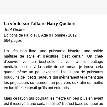
La vérité sur l'affaire Harry Quebert
Joël Dicker
Editions de Fallois /
L'Âge d'Homme
/ 2012
664 pages
Un très bon livre, une puissante histoire, une solide
maîtrise de style et d'écriture; c'est certain. Un chef-
d'oeuvre, voir un best-seller, à voir. Un tel battage
médiatique suite à la sortie de ce roman, je trouve cela
quand même un peu excessif. J'ai lu tant de puissants
bouquins de "petits" auteurs qui mériteraient tellement que
les projecteurs se tournent un peu vers eux afin de mettre
en lumière le travail qu'ils ont entrepris.
Mais ce rayon qui pourrait les mettre un peu plus en avant
est-il réservé à une certaine élite? Et c'est basé sur quoi au