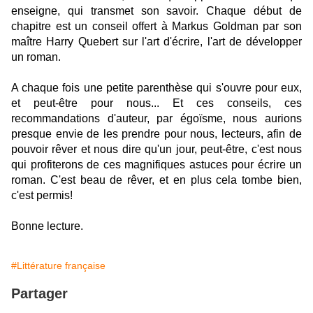
enseigne, qui transmet son savoir. Chaque début de
chapitre est un conseil offert à Markus Goldman par son
maître Harry Quebert sur l'art d'écrire, l'art de développer
un roman.
A chaque fois une petite parenthèse qui s'ouvre pour eux,
et peut-être pour nous... Et ces conseils, ces
recommandations d'auteur, par égoïsme, nous aurions
presque envie de les prendre pour nous, lecteurs, afin de
pouvoir rêver et nous dire qu'un jour, peut-être, c'est nous
qui profiterons de ces magnifiques astuces pour écrire un
roman. C'est beau de rêver, et en plus cela tombe bien,
c'est permis!
Bonne lecture.
#Littérature française
Partager