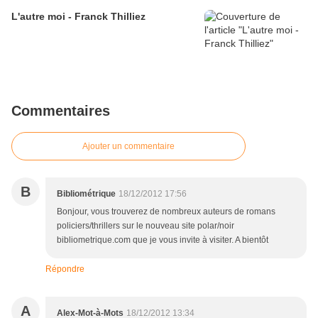
L'autre moi - Franck Thilliez
Commentaires
Ajouter un commentaire
B
Bibliométrique
18/12/2012 17:56
Bonjour, vous trouverez de nombreux auteurs de romans
policiers/thrillers sur le nouveau site polar/noir
bibliometrique.com que je vous invite à visiter. A bientôt
Répondre
A
Alex-Mot-à-Mots
18/12/2012 13:34