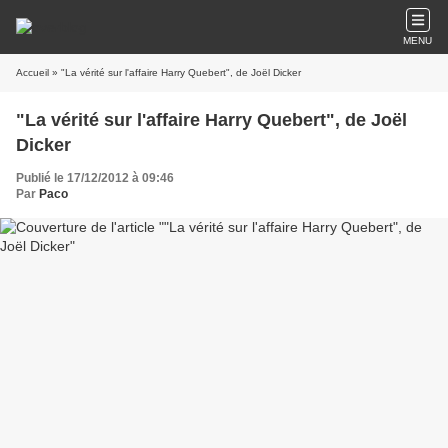
MENU
Accueil
» "La vérité sur l'affaire Harry Quebert", de Joël Dicker
"La vérité sur l'affaire Harry Quebert", de Joël
Dicker
Publié le 17/12/2012 à 09:46
Par
Paco