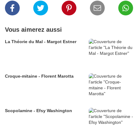
Vous aimerez aussi
La Théorie du Mal - Margot Estner
Croque-mitaine - Florent Marotta
Scopolamine - Efsy Washington