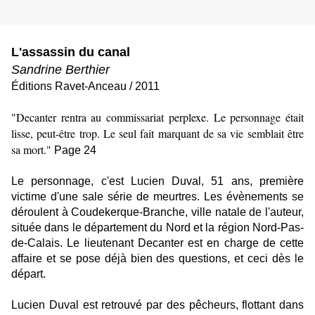
L'assassin du canal
Sandrine Berthier
Éditions
Ravet-Anceau
/ 2011
"Decanter rentra au commissariat perplexe. Le personnage était
lisse, peut-être trop. Le seul fait marquant de sa vie semblait être
sa mort."
Page 24
Le personnage, c'est Lucien Duval, 51 ans, première
victime d'une sale série de meurtres. Les évènements se
déroulent à Coudekerque-Branche, ville natale de l'auteur,
située dans le département du Nord et la région Nord-Pas-
de-Calais. Le lieutenant Decanter est en charge de cette
affaire et se pose déjà bien des questions, et ceci dès le
départ.
Lucien Duval est retrouvé par des pêcheurs, flottant dans