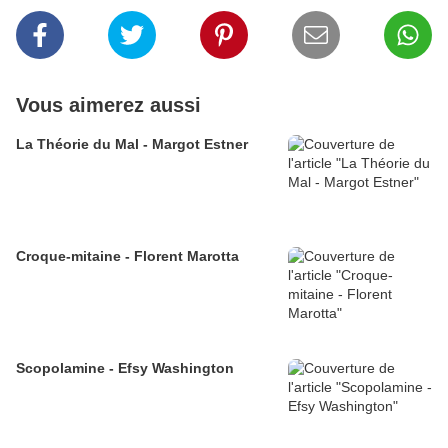
Vous aimerez aussi
La Théorie du Mal - Margot Estner
Croque-mitaine - Florent Marotta
Scopolamine - Efsy Washington