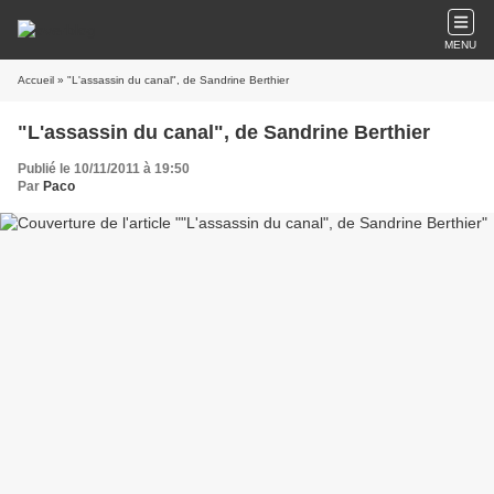
MENU
Accueil
» "L'assassin du canal", de Sandrine Berthier
"L'assassin du canal", de Sandrine Berthier
Publié le 10/11/2011 à 19:50
Par
Paco