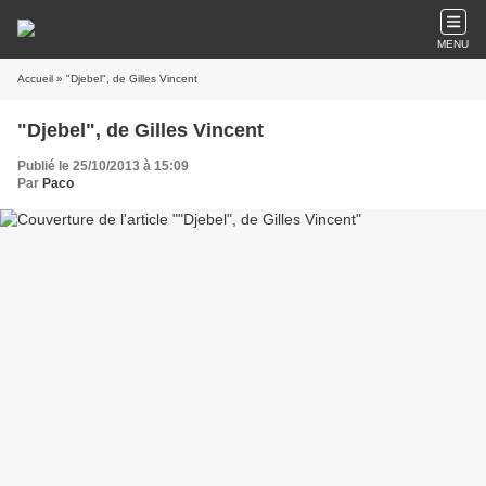
MENU
Accueil
» "Djebel", de Gilles Vincent
"Djebel", de Gilles Vincent
Publié le 25/10/2013 à 15:09
Par
Paco