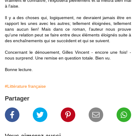
vraiment le connaître, l'exposera pleinement et la mettra bien mal
à l'aise.
Il y a des choses qui, logiquement, ne devraient jamais être en
rapport les unes avec les autres; tellement éloignées, tellement
sans aucun lien! Mais dans ce roman, l'auteur nous prouve
qu'une relation peut se faire entre deux éléments éloignés suite à
des enchaînements qui se succèdent et qui se suivent.
Concernant le dénouement, Gilles Vincent - encore une fois! -
nous surprend. Une remise en question totale. Bien vu.
Bonne lecture.
#Littérature française
Partager