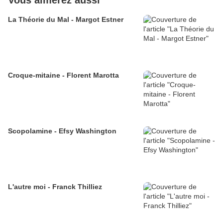
Vous aimerez aussi
La Théorie du Mal - Margot Estner
Croque-mitaine - Florent Marotta
Scopolamine - Efsy Washington
L'autre moi - Franck Thilliez