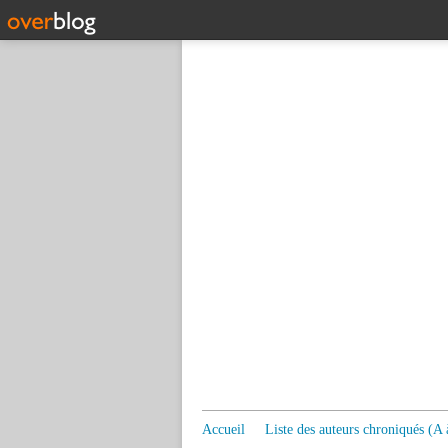
Accueil
Liste des auteurs chroniqués (A