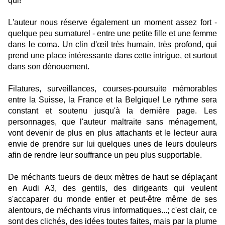
qui!
L'auteur nous réserve également un moment assez fort -
quelque peu surnaturel - entre une petite fille et une femme
dans le coma. Un clin d'œil très humain, très profond, qui
prend une place intéressante dans cette intrigue, et surtout
dans son dénouement.
Filatures, surveillances, courses-poursuite mémorables
entre la Suisse, la France et la Belgique! Le rythme sera
constant et soutenu jusqu'à la dernière page. Les
personnages, que l'auteur maltraite sans ménagement,
vont devenir de plus en plus attachants et le lecteur aura
envie de prendre sur lui quelques unes de leurs douleurs
afin de rendre leur souffrance un peu plus supportable.
De méchants tueurs de deux mètres de haut se déplaçant
en Audi A3, des gentils, des dirigeants qui veulent
s'accaparer du monde entier et peut-être même de ses
alentours, de méchants virus informatiques...; c'est clair, ce
sont des clichés, des idées toutes faites, mais par la plume