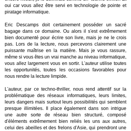
oui car vous allez être servi en technologie de pointe et
piratage informatique.
Eric
Descamps
doit certainement posséder un sacré
bagage dans ce domaine. Ou alors il s'est extrêmement
bien documenté pour écrire son livre, mais je ne le crois
pas. Lors de la lecture, nous percevons clairement une
puissante maîtrise en la matière. Mais je vous rassure,
même si vous êtes un vrai manche au niveau informatique,
vous allez largement vous en sortir. L'auteur utilise toutes
les opportunités, toutes les occasions favorables pour
nous rendre la lecture limpide.
L'auteur, par ce techno-thriller, nous rend attentif sur la
problématique des réseaux informatiques, leurs limites,
leurs dangers mais surtout leurs possibilités qui semblent
presque illimitées. Il place également dans son intrigue
une autre sorte de réseau bien structuré, composé
d'éléments extrêmement bien reliés les uns aux autres,
celui des abeilles et des frelons d'Asie, qui prendront une