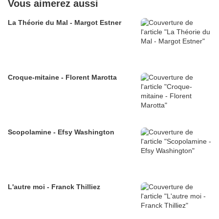
Vous aimerez aussi
La Théorie du Mal - Margot Estner
Croque-mitaine - Florent Marotta
Scopolamine - Efsy Washington
L'autre moi - Franck Thilliez