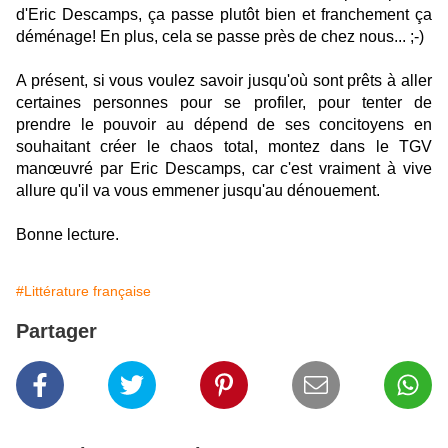
d'Eric Descamps, ça passe plutôt bien et franchement ça
déménage! En plus, cela se passe près de chez nous... ;-)
A présent, si vous voulez savoir jusqu'où sont prêts à aller
certaines personnes pour se profiler, pour tenter de
prendre le pouvoir au dépend de ses concitoyens en
souhaitant créer le chaos total, montez dans le TGV
manœuvré par Eric Descamps, car c'est vraiment à vive
allure qu'il va vous emmener jusqu'au dénouement.
Bonne lecture.
#Littérature française
Partager