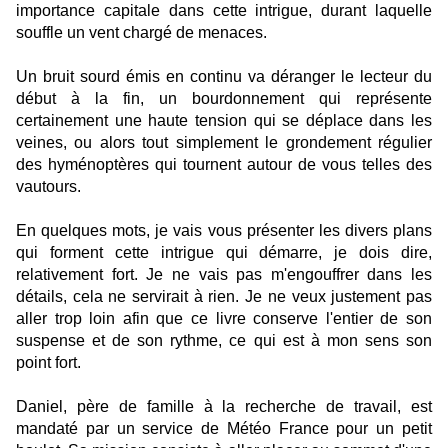
importance capitale dans cette intrigue, durant laquelle
souffle un vent chargé de menaces.
Un bruit sourd émis en continu va déranger le lecteur du
début à la fin, un bourdonnement qui représente
certainement une haute tension qui se déplace dans les
veines, ou alors tout simplement le grondement régulier
des hyménoptères qui tournent autour de vous telles des
vautours.
En quelques mots, je vais vous présenter les divers plans
qui forment cette intrigue qui démarre, je dois dire,
relativement fort. Je ne vais pas m'engouffrer dans les
détails, cela ne servirait à rien. Je ne veux justement pas
aller trop loin afin que ce livre conserve l'entier de son
suspense et de son rythme, ce qui est à mon sens son
point fort.
Daniel, père de famille à la recherche de travail, est
mandaté par un service de Météo France pour un petit