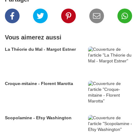
Vous aimerez aussi
La Théorie du Mal - Margot Estner
Croque-mitaine - Florent Marotta
Scopolamine - Efsy Washington