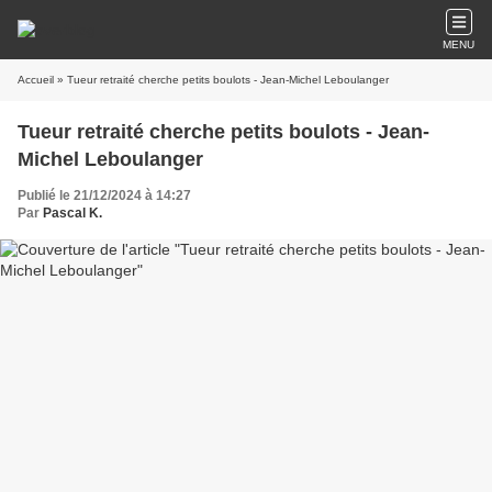
MENU
Accueil
» Tueur retraité cherche petits boulots - Jean-Michel Leboulanger
Tueur retraité cherche petits boulots - Jean-
Michel Leboulanger
Publié le 21/12/2024 à 14:27
Par
Pascal K.