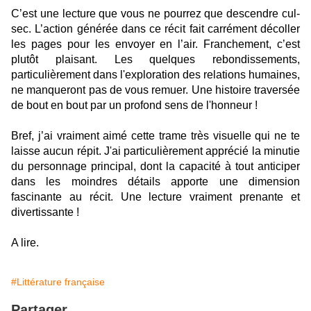
C’est une lecture que vous ne pourrez que descendre cul-
sec. L’action générée dans ce récit fait carrément décoller
les pages pour les envoyer en l’air. Franchement, c’est
plutôt plaisant. Les quelques rebondissements,
particulièrement dans l'exploration des relations humaines,
ne manqueront pas de vous remuer. Une histoire traversée
de bout en bout par un profond sens de l'honneur !
Bref, j’ai vraiment aimé cette trame très visuelle qui ne te
laisse aucun répit. J'ai particulièrement apprécié la minutie
du personnage principal, dont la capacité à tout anticiper
dans les moindres détails apporte une dimension
fascinante au récit. Une lecture vraiment prenante et
divertissante !
A lire.​​​​​​​​​
#Littérature française
Partager