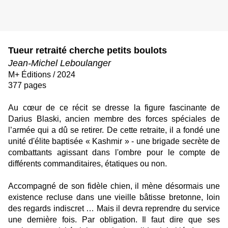
Tueur retraité cherche petits boulots
Jean-Michel Leboulanger
M+ Éditions / 2024
377 pages
Au cœur de ce récit se dresse la figure fascinante de
Darius Blaski, ancien membre des forces spéciales de
l’armée qui a dû se retirer. De cette retraite, il a fondé une
unité d'élite baptisée « Kashmir » - une brigade secrète de
combattants agissant dans l'ombre pour le compte de
différents commanditaires, étatiques ou non.
Accompagné de son fidèle chien, il mène désormais une
existence recluse dans une vieille bâtisse bretonne, loin
des regards indiscret … Mais il devra reprendre du service
une dernière fois. Par obligation. Il faut dire que ses