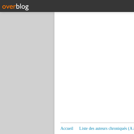
Accueil
Liste des auteurs chroniqués (A