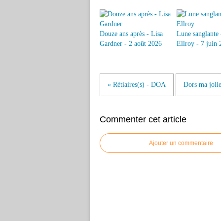
Douze ans après - Lisa
Lune sanglante 
Gardner - 2 août 2026
Ellroy - 7 juin
« Rétiaires(s) - DOA
Dors ma jolie
Commenter cet article
Ajouter un commentaire