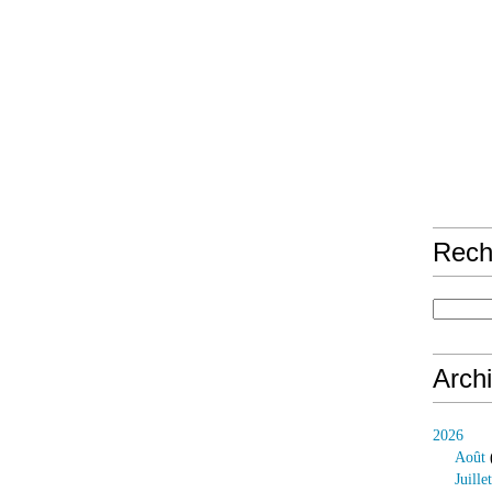
Rech
Arch
2026
Août
Juillet