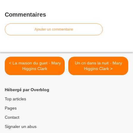
Commentaires
Ajouter un commentaire
< La maison du guet - Mary
Un cri dans la nuit - Mary
Higgins Clark
Higgins Clark >
Hébergé par Overblog
Top articles
Pages
Contact
Signaler un abus