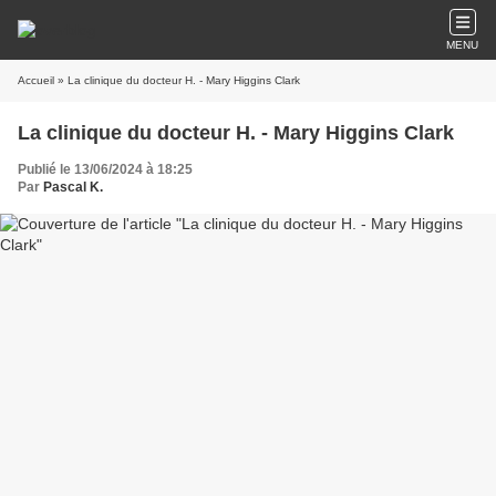
MENU
Accueil
» La clinique du docteur H. - Mary Higgins Clark
La clinique du docteur H. - Mary Higgins Clark
Publié le 13/06/2024 à 18:25
Par
Pascal K.