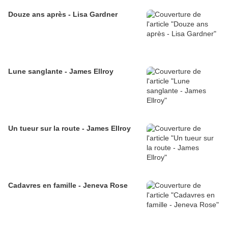
Douze ans après - Lisa Gardner
Lune sanglante - James Ellroy
Un tueur sur la route - James Ellroy
Cadavres en famille - Jeneva Rose