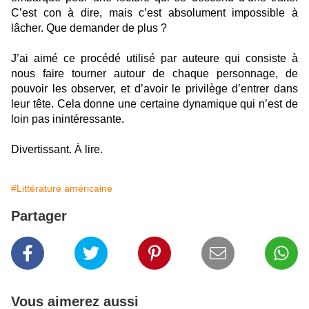
C’est con à dire, mais c’est absolument impossible à
lâcher. Que demander de plus ?
J’ai aimé ce procédé utilisé par auteure qui consiste à
nous faire tourner autour de chaque personnage, de
pouvoir les observer, et d’avoir le privilège d’entrer dans
leur tête. Cela donne une certaine dynamique qui n’est de
loin pas inintéressante.
Divertissant. À lire.
#Littérature américaine
Partager
Vous aimerez aussi