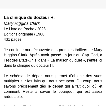
La clinique du docteur H.
Mary Higgins Clark
Le Livre de Poche / 2023
Éditions originale / 1980
431 pages
Je continue ma découverte des premiers thrillers de Mary
Higgins Clark. Après avoir passé un jour au Cap Cod, à
l’est des États-Unis, dans « La maison du guet », j’entre ici
dans la clinique du docteur H.
Le schéma de départ nous permet d’obtenir des vues
multiples sur les faits qui nous occupent. Du coup, nous
savons précisément dès le départ qui a fait quoi, où, et
comment. Reste à savoir le pourquoi, qui est assez
redoutable.