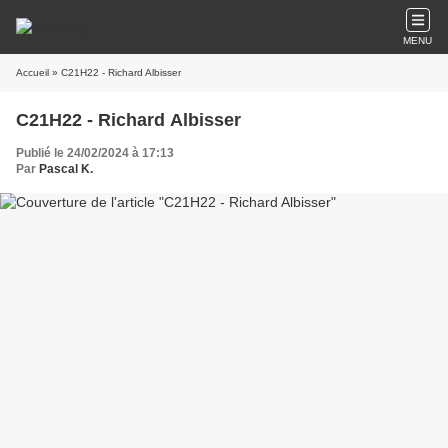
MENU
Accueil
» C21H22 - Richard Albisser
C21H22 - Richard Albisser
Publié le 24/02/2024 à 17:13
Par
Pascal K.