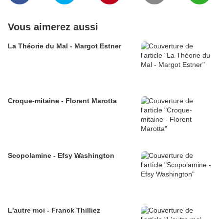
Vous aimerez aussi
La Théorie du Mal - Margot Estner
Croque-mitaine - Florent Marotta
Scopolamine - Efsy Washington
L'autre moi - Franck Thilliez