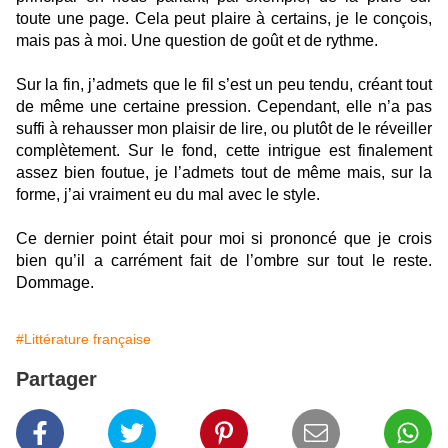
toute une page. Cela peut plaire à certains, je le conçois,
mais pas à moi. Une question de goût et de rythme.
Sur la fin, j’admets que le fil s’est un peu tendu, créant tout
de même une certaine pression. Cependant, elle n’a pas
suffi à rehausser mon plaisir de lire, ou plutôt de le réveiller
complètement. Sur le fond, cette intrigue est finalement
assez bien foutue, je l’admets tout de même mais, sur la
forme, j’ai vraiment eu du mal avec le style.
Ce dernier point était pour moi si prononcé que je crois
bien qu’il a carrément fait de l’ombre sur tout le reste.
Dommage.
#Littérature française
Partager