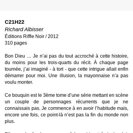
C21H22
Richard Albisser
Éditions Riffle Noir / 2012
310 pages
Bon Dieu … Je n’ai pas du tout accroché à cette histoire,
du moins pour les trois-quarts du récit. À chaque page
tournée, j’ai imaginé - à tort - que cette intrigue allait enfin
démarrer pour moi. Une illusion, la mayonnaise n’a pas
voulu monter.
Ce bouquin est le 3ème tome d’une série mettant en scène
un couple de personnages récurrents que je ne
connaissais pas. Je commence à en avoir l’habitude mais,
encore une fois, ce point-là n’est pas la fin du monde non
plus.