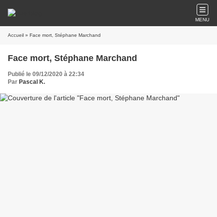
MENU
Accueil
» Face mort, Stéphane Marchand
Face mort, Stéphane Marchand
Publié le 09/12/2020 à 22:34
Par
Pascal K.