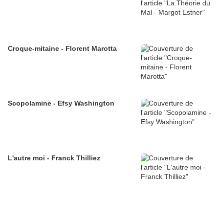
Croque-mitaine - Florent Marotta
Scopolamine - Efsy Washington
L'autre moi - Franck Thilliez