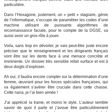
particulière.
Dans l’Hexagone, justement, un « petit » stagiaire, génie
de l’informatique, s’occupe de paramétrer les codes d’une
machine utilisant de puissants algorithmes de
reconnaissance faciale, pour le compte de la DGSE, va
aussi avoir un gros rôle à jouer.
Voila, sans trop en dévoiler, je vais peut-être juste encore
préciser que le renseignement et les dirigeants français
vont être sur les dents face à une menace concrète et
imminente. Un dossier très sensible refait surface et est à
deux doigts d’exploser.
Ah oui, il faudra encore compter sur la détermination d’une
femme, œuvrant pour les forces spéciales françaises, qui
va également s’avérer être cruciale dans cette chasse.
Cette nana, je l’ai bien aimée !
J’ai apprécié la trame, et moins le style. L’auteur semble
savoir de quoi il parle et j’avoue être particulièrement