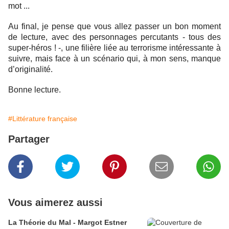
mot ...
Au final, je pense que vous allez passer un bon moment
de lecture, avec des personnages percutants - tous des
super-héros ! -, une filière liée au terrorisme intéressante à
suivre, mais face à un scénario qui, à mon sens, manque
d’originalité.
Bonne lecture.
#Littérature française
Partager
Vous aimerez aussi
La Théorie du Mal - Margot Estner