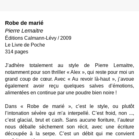
Robe de marié
Pierre Lemaitre
Éditions Calmann-Lévy / 2009
Le Livre de Poche
314 pages
J’adhère totalement au style de Pierre Lemaitre,
notamment pour son thriller « Alex », qui reste pour moi un
grand coup de cœur. Avec « Au revoir là-haut », j’avoue
également avoir reçu quelques salves d’émotions,
alimentées en continue par une poudre bien noire !
Dans « Robe de marié », c’est le style, ou plutôt
l’intonation sévère qui m’a interpellé. C’est froid, non ...,
c’est glacial, brut et cash. Sans aucune fioriture, l’auteur
nous déballe sèchement son récit, avec une écriture
découpée à la serpe. C’est un débit qui me convient