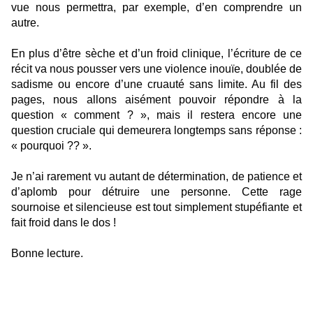
vue nous permettra, par exemple, d’en comprendre un
autre.
En plus d’être sèche et d’un froid clinique, l’écriture de ce
récit va nous pousser vers une violence inouïe, doublée de
sadisme ou encore d’une cruauté sans limite. Au fil des
pages, nous allons aisément pouvoir répondre à la
question « comment ? », mais il restera encore une
question cruciale qui demeurera longtemps sans réponse :
« pourquoi ?? ».
Je n’ai rarement vu autant de détermination, de patience et
d’aplomb pour détruire une personne. Cette rage
sournoise et silencieuse est tout simplement stupéfiante et
fait froid dans le dos !
Bonne lecture.