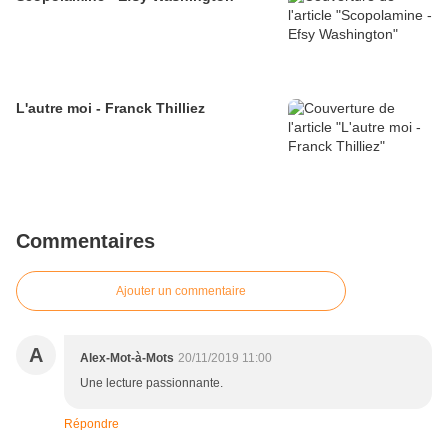
L'autre moi - Franck Thilliez
Commentaires
Ajouter un commentaire
A
Alex-Mot-à-Mots
20/11/2019 11:00
Une lecture passionnante.
Répondre