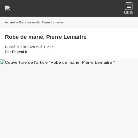
MENU
Accueil
» Robe de marié, Pierre Lemaitre
Robe de marié, Pierre Lemaitre
Publié le 18/11/2019 à 13:17
Par
Pascal K.