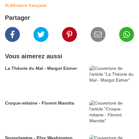
#Littérature française
Partager
Vous aimerez aussi
La Théorie du Mal - Margot Estner
Croque-mitaine - Florent Marotta
Scopolamine - Efsy Washington