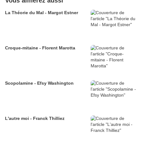
Vous aimerez aussi
La Théorie du Mal - Margot Estner
Croque-mitaine - Florent Marotta
Scopolamine - Efsy Washington
L'autre moi - Franck Thilliez