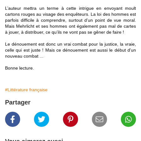
L’auteur mettra un terme à cette intrigue en envoyant moult
cartons rouges au visage des enquêteurs. La loi des hommes est
parfois difficile à comprendre, surtout d’un point de vue moral.
Mais Mehrlicht et ses hommes ont également pas mal de cartes
à jouer, à distribuer, ce qu’ils ne vont pas se gêner de faire !
Le dénouement est donc un vrai combat pour la justice, la vraie,
celle qui est juste ! Mais ce dénouement est aussi le début d'un
nouveau combat ...
Bonne lecture.
#Littérature française
Partager