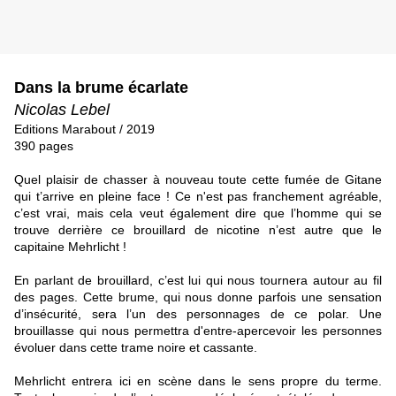
Dans la brume écarlate
Nicolas Lebel
Editions Marabout / 2019
390 pages
Quel plaisir de chasser à nouveau toute cette fumée de Gitane
qui t’arrive en pleine face ! Ce n'est pas franchement agréable,
c’est vrai, mais cela veut également dire que l’homme qui se
trouve derrière ce brouillard de nicotine n’est autre que le
capitaine Mehrlicht !
En parlant de brouillard, c’est lui qui nous tournera autour au fil
des pages. Cette brume, qui nous donne parfois une sensation
d’insécurité, sera l’un des personnages de ce polar. Une
brouillasse qui nous permettra d'entre-apercevoir les personnes
évoluer dans cette trame noire et cassante.
Mehrlicht entrera ici en scène dans le sens propre du terme.