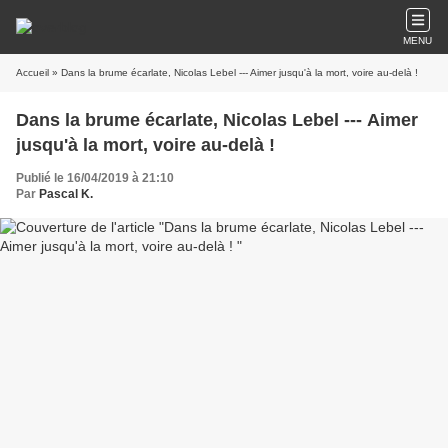
MENU
Accueil
» Dans la brume écarlate, Nicolas Lebel --- Aimer jusqu'à la mort, voire au-delà !
Dans la brume écarlate, Nicolas Lebel --- Aimer
jusqu'à la mort, voire au-delà !
Publié le 16/04/2019 à 21:10
Par
Pascal K.