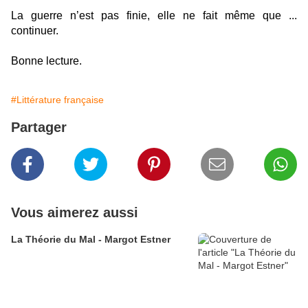
La guerre n’est pas finie, elle ne fait même que ...
continuer.
Bonne lecture.
#Littérature française
Partager
Vous aimerez aussi
La Théorie du Mal - Margot Estner