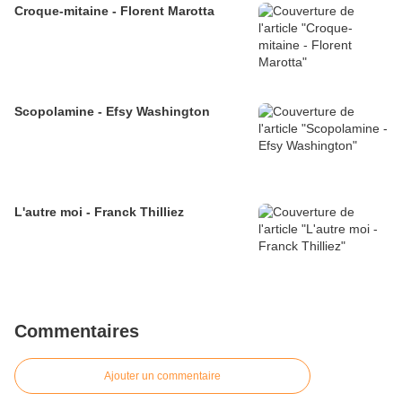
Croque-mitaine - Florent Marotta
Scopolamine - Efsy Washington
L'autre moi - Franck Thilliez
Commentaires
Ajouter un commentaire