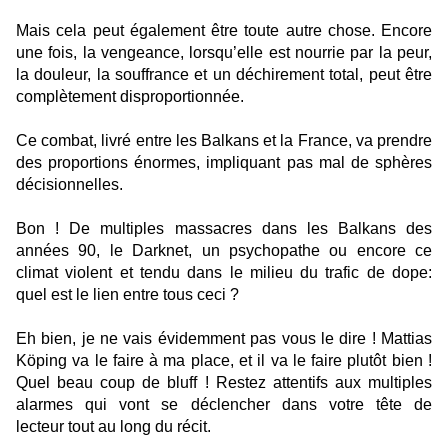
Mais cela peut également être toute autre chose. Encore
une fois, la vengeance, lorsqu’elle est nourrie par la peur,
la douleur, la souffrance et un déchirement total, peut être
complètement disproportionnée.
Ce combat, livré entre les Balkans et la France, va prendre
des proportions énormes, impliquant pas mal de sphères
décisionnelles.
Bon ! De multiples massacres dans les Balkans des
années 90, le Darknet, un psychopathe ou encore ce
climat violent et tendu dans le milieu du trafic de dope:
quel est le lien entre tous ceci ?
Eh bien, je ne vais évidemment pas vous le dire ! Mattias
Köping va le faire à ma place, et il va le faire plutôt bien !
Quel beau coup de bluff ! Restez attentifs aux multiples
alarmes qui vont se déclencher dans votre tête de
lecteur tout au long du récit.