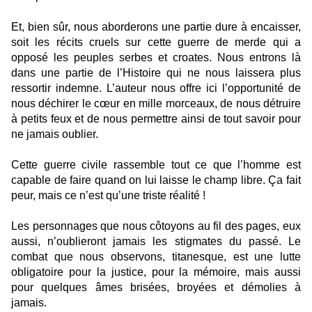
Et, bien sûr, nous aborderons une partie dure à encaisser,
soit les récits cruels sur cette guerre de merde qui a
opposé les peuples serbes et croates. Nous entrons là
dans une partie de l’Histoire qui ne nous laissera plus
ressortir indemne. L’auteur nous offre ici l’opportunité de
nous déchirer le cœur en mille morceaux, de nous détruire
à petits feux et de nous permettre ainsi de tout savoir pour
ne jamais oublier.
Cette guerre civile rassemble tout ce que l’homme est
capable de faire quand on lui laisse le champ libre. Ça fait
peur, mais ce n’est qu’une triste réalité !
Les personnages que nous côtoyons au fil des pages, eux
aussi, n’oublieront jamais les stigmates du passé. Le
combat que nous observons, titanesque, est une lutte
obligatoire pour la justice, pour la mémoire, mais aussi
pour quelques âmes brisées, broyées et démolies à
jamais.