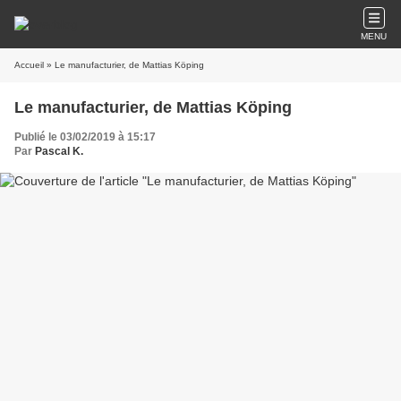
MENU
Accueil
» Le manufacturier, de Mattias Köping
Le manufacturier, de Mattias Köping
Publié le 03/02/2019 à 15:17
Par
Pascal K.