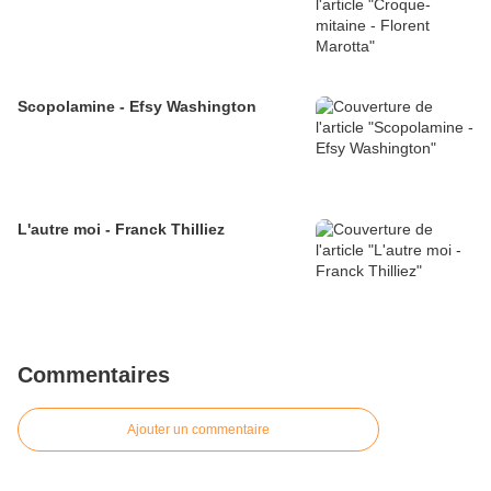
Scopolamine - Efsy Washington
L'autre moi - Franck Thilliez
Commentaires
Ajouter un commentaire