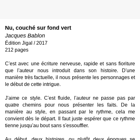
Nu, couché sur fond vert
Jacques Bablon
Édition Jigal / 2017
212 pages
C'est avec une écriture nerveuse, rapide et sans fioriture
que l'auteur nous introduit dans son histoire. D'une
manière très factuelle, il nous présente les personnages et
le début de cette intrigue.
J'aime ce style. C'est fluide, l'auteur ne passe pas par
quatre chemins pour nous présenter les faits. De la
manière au style, en passant par le rythme, cela me
convient dès le départ. Il faut juste espérer que ce rythme
tienne jusqu'au bout sans s'essouffler.
Au début, deux histoires, ou plutôt deux époques se