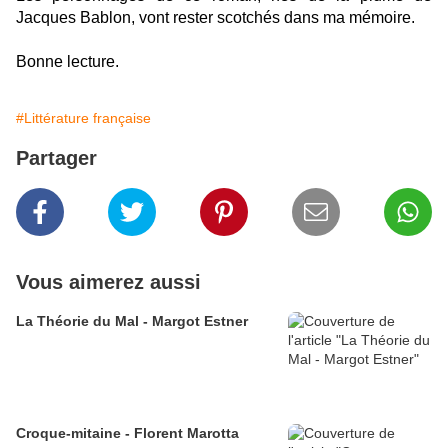
Jacques Bablon, vont rester scotchés dans ma mémoire.
Bonne lecture.
#Littérature française
Partager
Vous aimerez aussi
La Théorie du Mal - Margot Estner
Croque-mitaine - Florent Marotta