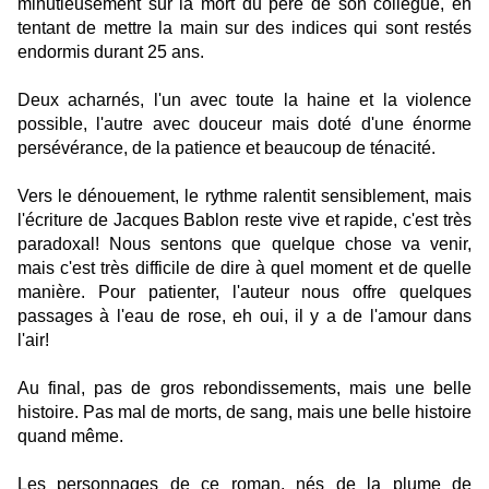
minutieusement sur la mort du père de son collègue, en
tentant de mettre la main sur des indices qui sont restés
endormis durant 25 ans.
Deux acharnés, l'un avec toute la haine et la violence
possible, l'autre avec douceur mais doté d'une énorme
persévérance, de la patience et beaucoup de ténacité.
Vers le dénouement, le rythme ralentit sensiblement, mais
l'écriture de Jacques Bablon reste vive et rapide, c'est très
paradoxal! Nous sentons que quelque chose va venir,
mais c'est très difficile de dire à quel moment et de quelle
manière. Pour patienter, l'auteur nous offre quelques
passages à l'eau de rose, eh oui, il y a de l'amour dans
l'air!
Au final, pas de gros rebondissements, mais une belle
histoire. Pas mal de morts, de sang, mais une belle histoire
quand même.
Les personnages de ce roman, nés de la plume de