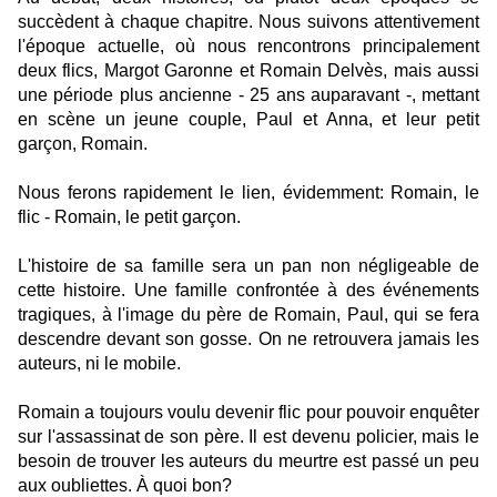
succèdent à chaque chapitre. Nous suivons attentivement
l'époque actuelle, où nous rencontrons principalement
deux flics, Margot Garonne et Romain Delvès, mais aussi
une période plus ancienne - 25 ans auparavant -, mettant
en scène un jeune couple, Paul et Anna, et leur petit
garçon, Romain.
Nous ferons rapidement le lien, évidemment: Romain, le
flic - Romain, le petit garçon.
L'histoire de sa famille sera un pan non négligeable de
cette histoire. Une famille confrontée à des événements
tragiques, à l'image du père de Romain, Paul, qui se fera
descendre devant son gosse. On ne retrouvera jamais les
auteurs, ni le mobile.
Romain a toujours voulu devenir flic pour pouvoir enquêter
sur l'assassinat de son père. Il est devenu policier, mais le
besoin de trouver les auteurs du meurtre est passé un peu
aux oubliettes. À quoi bon?