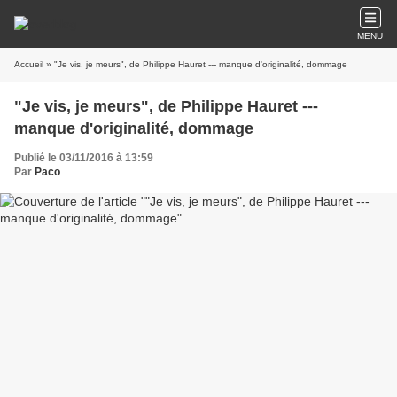
MENU
Accueil
» "Je vis, je meurs", de Philippe Hauret --- manque d'originalité, dommage
"Je vis, je meurs", de Philippe Hauret ---
manque d'originalité, dommage
Publié le 03/11/2016 à 13:59
Par
Paco