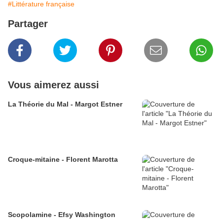
#Littérature française
Partager
Vous aimerez aussi
La Théorie du Mal - Margot Estner
Croque-mitaine - Florent Marotta
Scopolamine - Efsy Washington