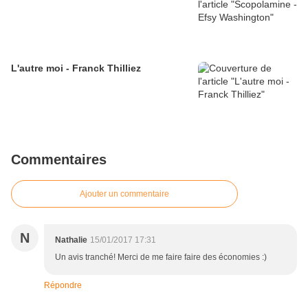
L'autre moi - Franck Thilliez
Commentaires
Ajouter un commentaire
N
Nathalie
15/01/2017 17:31
Un avis tranché! Merci de me faire faire des économies :)
Répondre