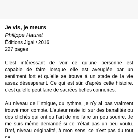
Je vis, je meurs
Philippe Hauret
Éditions Jigal / 2016
227 pages
C'est intéressant de voir ce qu'une personne est
capable de faire lorsque elle est aveuglée par un
sentiment fort et qu'elle se trouve à un stade de la vie
assez désespérant. Ce qui est sûr, d'après cette histoire,
c'est qu'elle peut faire de sacrées belles conneries.
Au niveau de l'intrigue, du rythme, je n'y ai pas vraiment
trouvé mon compte. L'auteur reste ici sur des banalités ou
des clichés qui ont eu l'art de me faire un peu sourire. Je
me suis même demandé si ce n'était pas un peu voulu.
Bref, niveau originalité, à mon sens, ce n'est pas du tout
ça.