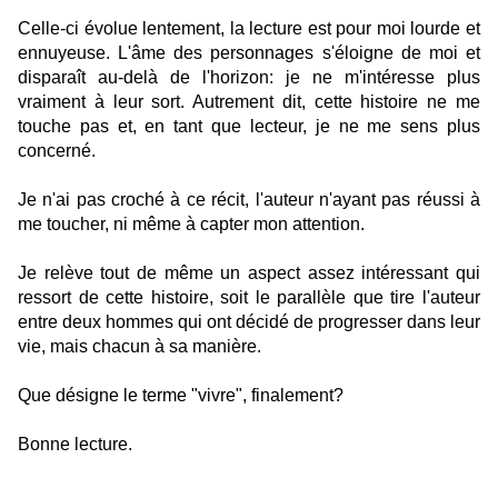
Celle-ci évolue lentement, la lecture est pour moi lourde et
ennuyeuse. L'âme des personnages s'éloigne de moi et
disparaît au-delà de l'horizon: je ne m'intéresse plus
vraiment à leur sort. Autrement dit, cette histoire ne me
touche pas et, en tant que lecteur, je ne me sens plus
concerné.
Je n'ai pas croché à ce récit, l'auteur n'ayant pas réussi à
me toucher, ni même à capter mon attention.
Je relève tout de même un aspect assez intéressant qui
ressort de cette histoire, soit le parallèle que tire l'auteur
entre deux hommes qui ont décidé de progresser dans leur
vie, mais chacun à sa manière.
Que désigne le terme "vivre", finalement?
Bonne lecture.