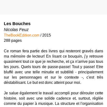
Les Bouches
Nicolas Feuz
TheBookEdition.com
/ 2015
288 pages
Ce roman fera partie des livres qui resteront gravés dans
ma mémoire de lecteur! En lisant ce bouquin, j'y retrouve
quasiment tout ce que je recherche, et ça n'arrive pas tous
les jours. Quels tours de passe-passe! Tout y passe! Etre
bluffé avec une telle minutie et subtilité - principalement
sur les personnages et sur le contexte -, c'est très
déstabilisant. Le but est donc atteint pour moi.
Je salue également le travail accompli pour dérouler cette
histoire, soit avec une solide cadence et, surtout, réglée
comme du papier à musique. La structure et l'organisation