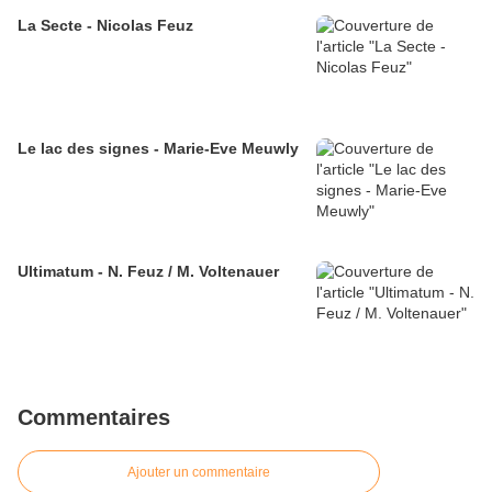
La Secte - Nicolas Feuz
Le lac des signes - Marie-Eve Meuwly
Ultimatum - N. Feuz / M. Voltenauer
Commentaires
Ajouter un commentaire