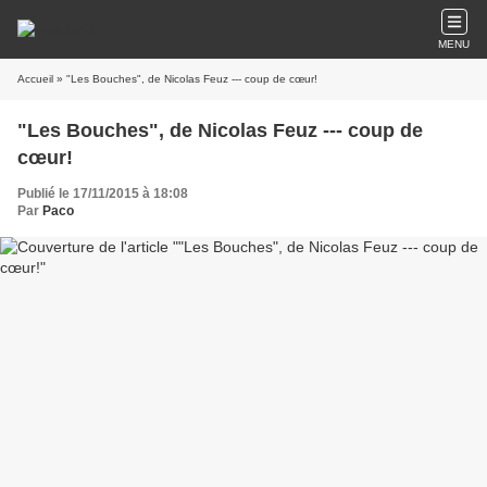
MENU
Accueil
» "Les Bouches", de Nicolas Feuz --- coup de cœur!
"Les Bouches", de Nicolas Feuz --- coup de
cœur!
Publié le 17/11/2015 à 18:08
Par
Paco