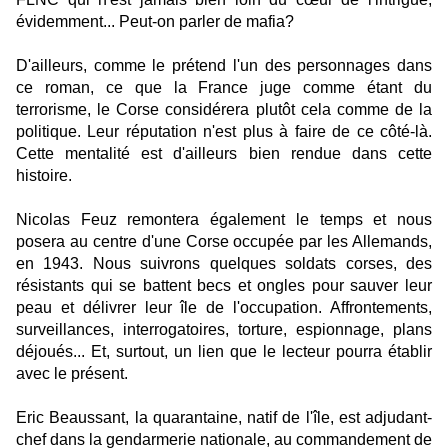
évidemment... Peut-on parler de mafia?
D'ailleurs, comme le prétend l'un des personnages dans
ce roman, ce que la France juge comme étant du
terrorisme, le Corse considérera plutôt cela comme de la
politique. Leur réputation n'est plus à faire de ce côté-là.
Cette mentalité est d'ailleurs bien rendue dans cette
histoire.
Nicolas Feuz remontera également le temps et nous
posera au centre d'une Corse occupée par les Allemands,
en 1943. Nous suivrons quelques soldats corses, des
résistants qui se battent becs et ongles pour sauver leur
peau et délivrer leur île de l'occupation. Affrontements,
surveillances, interrogatoires, torture, espionnage, plans
déjoués... Et, surtout, un lien que le lecteur pourra établir
avec le présent.
Eric Beaussant, la quarantaine, natif de l'île, est adjudant-
chef dans la gendarmerie nationale, au commandement de