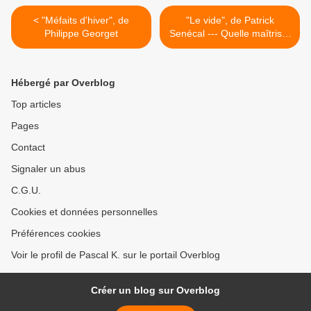
< "Méfaits d'hiver", de
"Le vide", de Patrick
Philippe Georget
Senécal --- Quelle maîtrise!
>
Hébergé par Overblog
Top articles
Pages
Contact
Signaler un abus
C.G.U.
Cookies et données personnelles
Préférences cookies
Voir le profil de Pascal K. sur le portail Overblog
Créer un blog sur Overblog