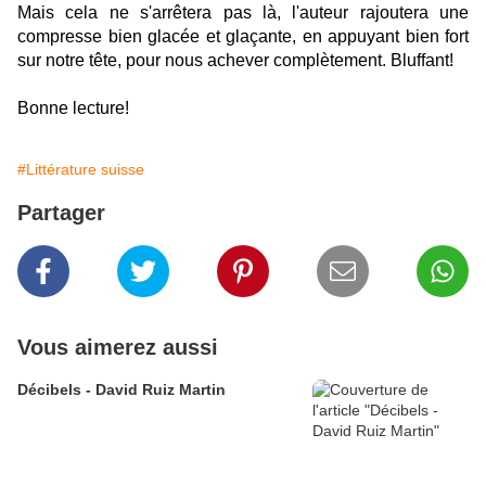
Mais cela ne s'arrêtera pas là, l'auteur rajoutera une
compresse bien glacée et glaçante, en appuyant bien fort
sur notre tête, pour nous achever complètement. Bluffant!
Bonne lecture!
#Littérature suisse
Partager
Vous aimerez aussi
Décibels - David Ruiz Martin