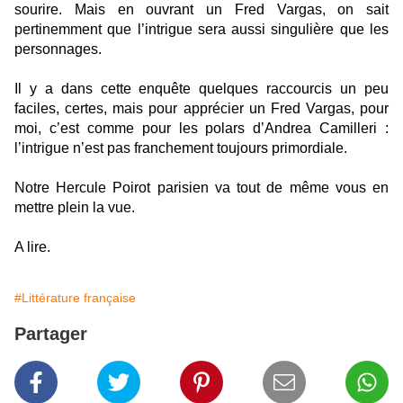
sourire. Mais en ouvrant un Fred Vargas, on sait
pertinemment que l’intrigue sera aussi singulière que les
personnages.
Il y a dans cette enquête quelques raccourcis un peu
faciles, certes, mais pour apprécier un Fred Vargas, pour
moi, c’est comme pour les polars d’Andrea Camilleri :
l’intrigue n’est pas franchement toujours primordiale.
Notre Hercule Poirot parisien va tout de même vous en
mettre plein la vue.
A lire.
#Littérature française
Partager