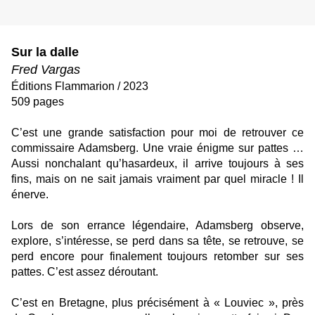
Sur la dalle
Fred Vargas
Éditions Flammarion / 2023
509 pages
C’est une grande satisfaction pour moi de retrouver ce
commissaire Adamsberg. Une vraie énigme sur pattes …
Aussi nonchalant qu’hasardeux, il arrive toujours à ses
fins, mais on ne sait jamais vraiment par quel miracle ! Il
énerve.
Lors de son errance légendaire, Adamsberg observe,
explore, s’intéresse, se perd dans sa tête, se retrouve, se
perd encore pour finalement toujours retomber sur ses
pattes. C’est assez déroutant.
C’est en Bretagne, plus précisément à « Louviec », près