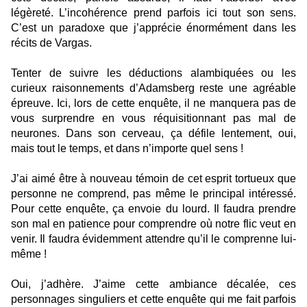
légèreté. L’incohérence prend parfois ici tout son sens.
C’est un paradoxe que j’apprécie énormément dans les
récits de Vargas.
Tenter de suivre les déductions alambiquées ou les
curieux raisonnements d’Adamsberg reste une agréable
épreuve. Ici, lors de cette enquête, il ne manquera pas de
vous surprendre en vous réquisitionnant pas mal de
neurones. Dans son cerveau, ça défile lentement, oui,
mais tout le temps, et dans n’importe quel sens !
J’ai aimé être à nouveau témoin de cet esprit tortueux que
personne ne comprend, pas même le principal intéressé.
Pour cette enquête, ça envoie du lourd. Il faudra prendre
son mal en patience pour comprendre où notre flic veut en
venir. Il faudra évidemment attendre qu’il le comprenne lui-
même !
Oui, j’adhère. J’aime cette ambiance décalée, ces
personnages singuliers et cette enquête qui me fait parfois