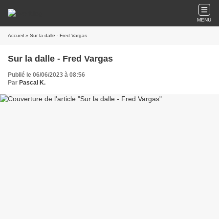
MENU
Accueil
» Sur la dalle - Fred Vargas
Sur la dalle - Fred Vargas
Publié le 06/06/2023 à 08:56
Par
Pascal K.