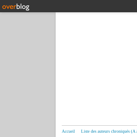
Accueil
Liste des auteurs chroniqués (A