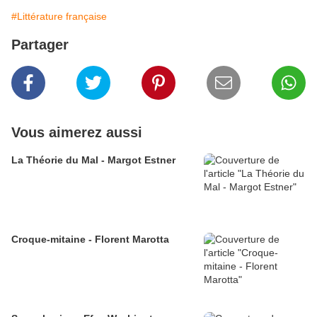
#Littérature française
Partager
Vous aimerez aussi
La Théorie du Mal - Margot Estner
Croque-mitaine - Florent Marotta