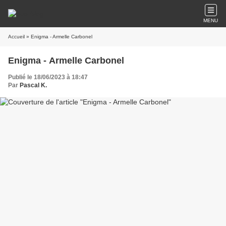
MENU
Accueil
» Enigma - Armelle Carbonel
Enigma - Armelle Carbonel
Publié le 18/06/2023 à 18:47
Par
Pascal K.