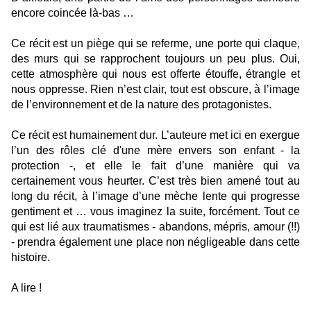
encore coincée là-bas …
Ce récit est un piège qui se referme, une porte qui claque,
des murs qui se rapprochent toujours un peu plus. Oui,
cette atmosphère qui nous est offerte étouffe, étrangle et
nous oppresse. Rien n’est clair, tout est obscure, à l’image
de l’environnement et de la nature des protagonistes.
Ce récit est humainement dur. L’auteure met ici en exergue
l’un des rôles clé d'une mère envers son enfant - la
protection -, et elle le fait d’une manière qui va
certainement vous heurter. C’est très bien amené tout au
long du récit, à l’image d’une mèche lente qui progresse
gentiment et … vous imaginez la suite, forcément. Tout ce
qui est lié aux traumatismes - abandons, mépris, amour (!!)
- prendra également une place non négligeable dans cette
histoire.
A lire !