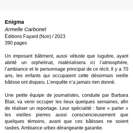
Enigma
Armelle Carbonel
Éditions Fayard (Noir) / 2023
390 pages
Un imposant bâtiment, aussi vétuste que lugubre, ayant
abrité un orphelinat, matérialisera ici l’atmosphère,
l’ambiance et le personnage principal de ce récit. Il y a 70
ans, les enfants qui occupaient cette désormais vieille
bâtisse ont disparu. L’enquête n’a jamais rien donné.
Une petite équipe de journalistes, conduite par Barbara
Blair, va venir occuper les lieux quelques semaines, afin
de réaliser un reportage. Leur spécialité : faire « parler »
les vieilles pierres aussi consciencieusement que
quelques témoins, avant que ces bâtisses ne soient
rasées. Ambiance urbex dérangeante garantie.