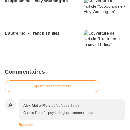
Scopolamine - Efsy Washington
L'autre moi - Franck Thilliez
Commentaires
Ajouter un commentaire
A
Alex-Mot-à-Mots
19/06/2023 12:03
Ca m'a l'air très psychologique comme lecture.
Répondre